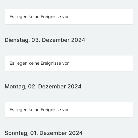
Es liegen keine Ereignisse vor
Dienstag, 03. Dezember 2024
Es liegen keine Ereignisse vor
Montag, 02. Dezember 2024
Es liegen keine Ereignisse vor
Sonntag, 01. Dezember 2024