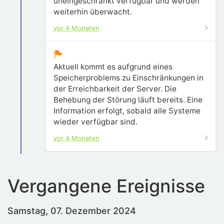
uneingeschränkt verfügbar und werden
weiterhin überwacht.
vor 4 Monaten
Aktuell kommt es aufgrund eines
Speicherproblems zu Einschränkungen in
der Erreichbarkeit der Server. Die
Behebung der Störung läuft bereits. Eine
Information erfolgt, sobald alle Systeme
wieder verfügbar sind.
vor 4 Monaten
Vergangene Ereignisse
Samstag, 07. Dezember 2024