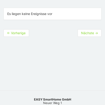
Es liegen keine Ereignisse vor
←
Vorherige
Nächste
→
EASY SmartHome GmbH
Neuer Weg 1