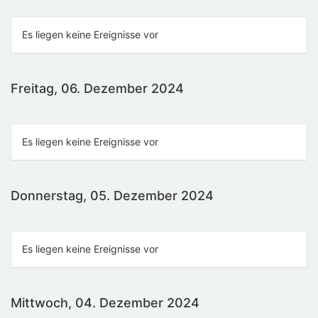
Es liegen keine Ereignisse vor
Freitag, 06. Dezember 2024
Es liegen keine Ereignisse vor
Donnerstag, 05. Dezember 2024
Es liegen keine Ereignisse vor
Mittwoch, 04. Dezember 2024