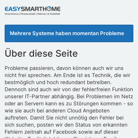
Mehrere Systeme haben momentan Probleme
Über diese Seite
Probleme passieren, davon können auch wir uns
nicht frei sprechen. Am Ende ist es Technik, die wir
bestmöglich und hoch redundant betreiben.
Dennoch sind auch wir von der fehlerfreien Funktion
unserer IT-Partner abhängig. Bei Problemen im Netz
oder an Servern kann es zu Störungen kommen - so
wie sie auch bei anderen Cloud Angeboten
auftreten. Damit Sie nicht unnötig den Fehler bei
sich suchen, posten wir den Status von erkannten
Fehlern zeitnah auf Facebook sowie auf dieser