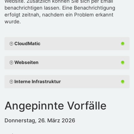
Website. Zusätzlich können Sie sich per Email
benachrichtigen lassen. Eine Benachrichtigung
erfolgt zeitnah, nachdem ein Problem erkannt
wurde.
CloudMatic
Webseiten
Interne Infrastruktur
Angepinnte Vorfälle
Donnerstag, 26. März 2026