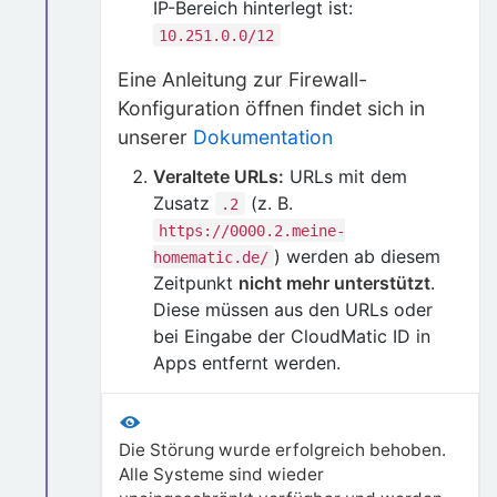
IP-Bereich hinterlegt ist:
10.251.0.0/12
Eine Anleitung zur Firewall-
Konfiguration öffnen findet sich in
unserer
Dokumentation
Veraltete URLs:
URLs mit dem
Zusatz
(z. B.
.2
https://0000.2.meine-
) werden ab diesem
homematic.de/
Zeitpunkt
nicht mehr unterstützt
.
Diese müssen aus den URLs oder
bei Eingabe der CloudMatic ID in
Apps entfernt werden.
Die Störung wurde erfolgreich behoben.
Alle Systeme sind wieder