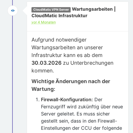
Wartungsarbeiten |
CloudMatic VPN Server
CloudMatic Infrastruktur
vor 4 Monaten
Aufgrund notwendiger
Wartungsarbeiten an unserer
Infrastruktur kann es ab dem
30.03.2026
zu Unterbrechungen
kommen.
Wichtige Änderungen nach der
Wartung:
Firewall-Konfiguration:
Der
Fernzugriff wird zukünftig über neue
Server geleitet. Es muss sicher
gestellt sein, dass in den Firewall-
Einstellungen der CCU der folgende