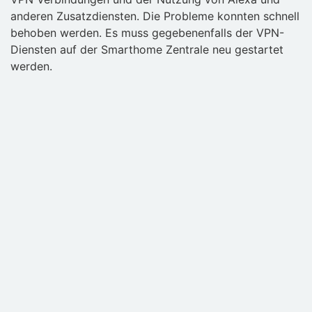
anderen Zusatzdiensten. Die Probleme konnten schnell
behoben werden. Es muss gegebenenfalls der VPN-
Diensten auf der Smarthome Zentrale neu gestartet
werden.