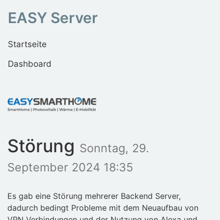
EASY Server
Startseite
Dashboard
Störung
Sonntag, 29.
September 2024 18:35
Es gab eine Störung mehrerer Backend Server,
dadurch bedingt Probleme mit dem Neuaufbau von
VPN Verbindungen und der Nutzung von Alexa und